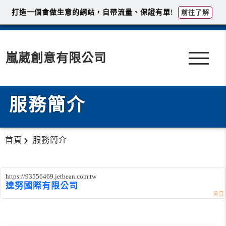
打造一個會做生意的網站，自帶流量、保證有單!
前往了解
嵐葳創意有限公司
服務簡介
首頁
服務簡介
https://93556469.jetbean.com.tw
達努國際有限公司