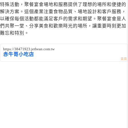
特殊活動，聚餐宴會場地和服務提供了理想的場所和便捷的
解決方案。這個產業注重食物品質、場地設計和客戶服務，
以確保每個活動都能滿足客戶的需求和期望。聚餐宴會是人
們共聚一堂、分享美食和歡樂時光的場所，讓重要時刻更加
難忘和特別。
https://38471923.jetbean.com.tw
赤牛哥小吃店