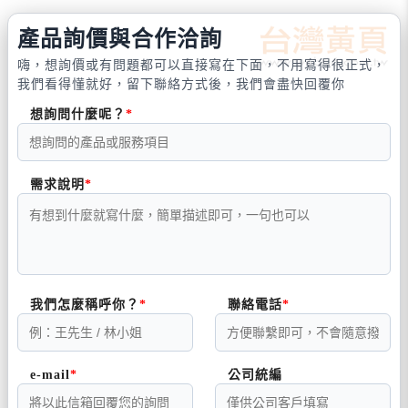
產品詢價與合作洽詢
嗨，想詢價或有問題都可以直接寫在下面，不用寫得很正式，
我們看得懂就好，留下聯絡方式後，我們會盡快回覆你
想詢問什麼呢？
需求說明
我們怎麼稱呼你？
聯絡電話
e-mail
公司統編