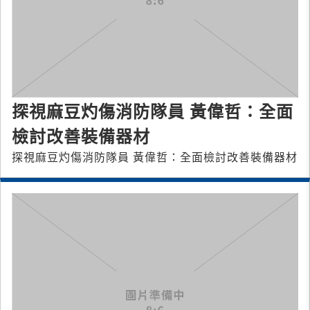
探視麻豆灼傷消防隊員 黃偉哲：全面
檢討改善裝備器材
探視麻豆灼傷消防隊員 黃偉哲：全面檢討改善裝備器材