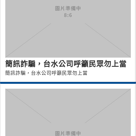
簡訊詐騙，台水公司呼籲民眾勿上當
簡訊詐騙，台水公司呼籲民眾勿上當