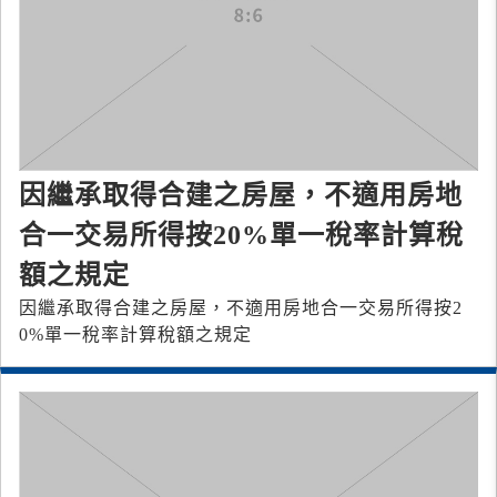
因繼承取得合建之房屋，不適用房地
合一交易所得按20%單一稅率計算稅
額之規定
因繼承取得合建之房屋，不適用房地合一交易所得按2
0%單一稅率計算稅額之規定