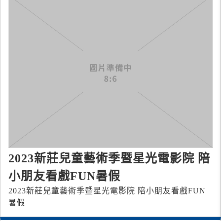
2023新莊兒童藝術季暨星光電影院 陪
小朋友看戲FUN暑假
2023新莊兒童藝術季暨星光電影院 陪小朋友看戲FUN
暑假