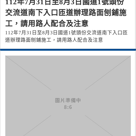
112年7月31日至8月3日國道1號頭份
交流道南下入口匝道辦理路面刨鋪施
工，請用路人配合及注意
112年7月31日至8月3日國道1號頭份交流道南下入口匝
道辦理路面刨鋪施工，請用路人配合及注意