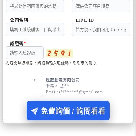
公司名稱
LINE ID
認證碼
為避免垃圾訊息，請協助輸入驗證碼，謝謝您的耐心
To:
嵐葳創意有限公司
聯絡人:詹**
Email:s*l******@gmail.com
免費詢價 / 詢問看看