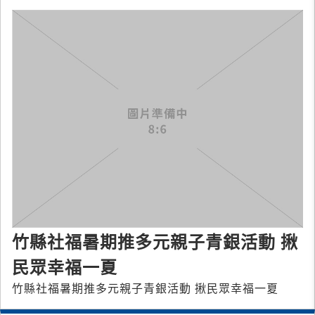
竹縣社福暑期推多元親子青銀活動 揪
民眾幸福一夏
竹縣社福暑期推多元親子青銀活動 揪民眾幸福一夏