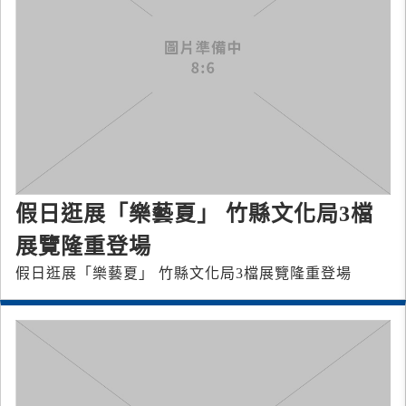
假日逛展「樂藝夏」 竹縣文化局3檔
展覽隆重登場
假日逛展「樂藝夏」 竹縣文化局3檔展覽隆重登場