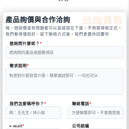
產品詢價與合作洽詢
嗨，想詢價或有問題都可以直接寫在下面，不用寫得很正式，
我們看得懂就好，留下聯絡方式後，我們會盡快回覆你
想詢問什麼呢？
需求說明
我們怎麼稱呼你？
聯絡電話
e-mail
公司統編