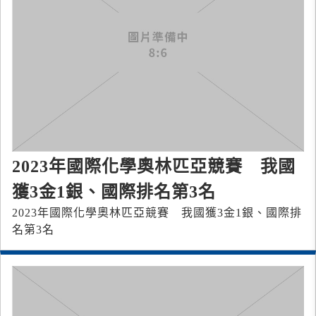
2023年國際化學奧林匹亞競賽 我國
獲3金1銀、國際排名第3名
2023年國際化學奧林匹亞競賽 我國獲3金1銀、國際排
名第3名