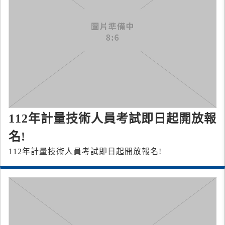
112年計量技術人員考試即日起開放報
名!
112年計量技術人員考試即日起開放報名!