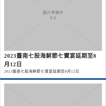
2023臺南七股海鮮節七寶宴延期至8
月12日
2023臺南七股海鮮節七寶宴延期至8月12日