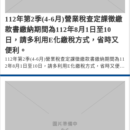
112年第2季(4-6月)營業稅查定課徵繳
款書繳納期間為112年8月1日至10
日，請多利用E化繳稅方式，省時又
便利。
112年第2季(4-6月)營業稅查定課徵繳款書繳納期間為11
2年8月1日至10日，請多利用E化繳稅方式，省時又便
利。