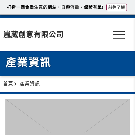
打造一個會做生意的網站，自帶流量、保證有單!
前往了解
嵐葳創意有限公司
產業資訊
首頁
產業資訊