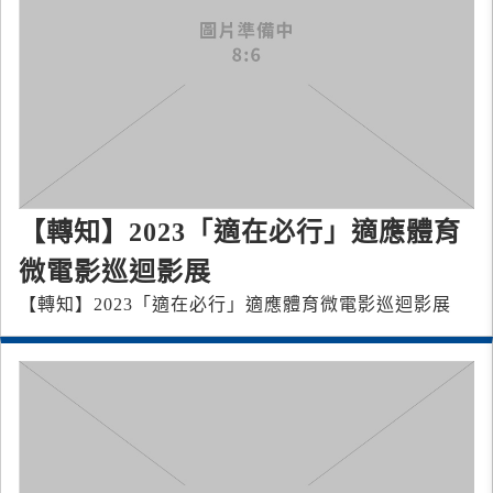
【轉知】2023「適在必行」適應體育
微電影巡迴影展
【轉知】2023「適在必行」適應體育微電影巡迴影展