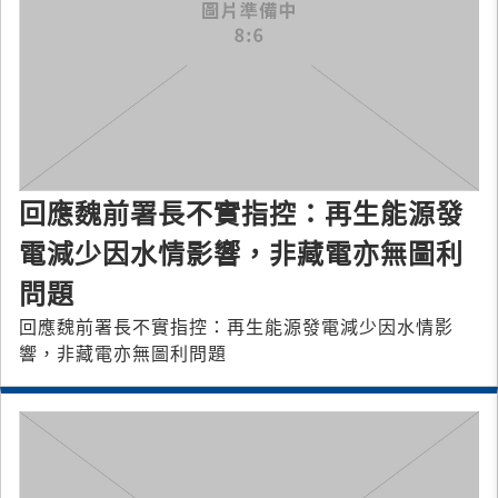
回應魏前署長不實指控：再生能源發
電減少因水情影響，非藏電亦無圖利
問題
回應魏前署長不實指控：再生能源發電減少因水情影
響，非藏電亦無圖利問題