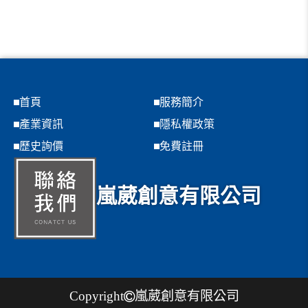
首頁
服務簡介
產業資訊
隱私權政策
歷史詢價
免費註冊
嵐葳創意有限公司
Copyright
嵐葳創意有限公司