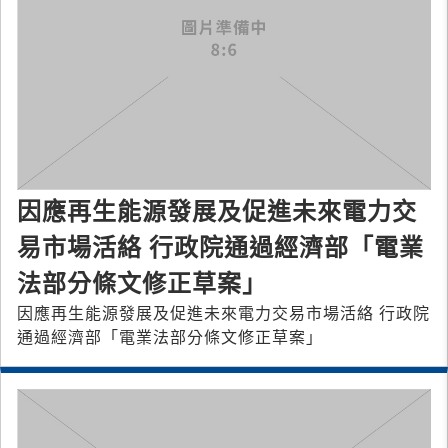
因應再生能源發展及促進未來電力交
易市場活絡 行政院通過經濟部「電業
法部分條文修正草案」
因應再生能源發展及促進未來電力交易市場活絡 行政院
通過經濟部「電業法部分條文修正草案」