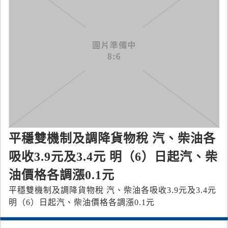
平穩雙機制及調降貨物稅 汽、柴油各
吸收3.9元及3.4元 明（6）日起汽、柴
油價格各調漲0.1元
平穩雙機制及調降貨物稅 汽、柴油各吸收3.9元及3.4元
明（6）日起汽、柴油價格各調漲0.1元