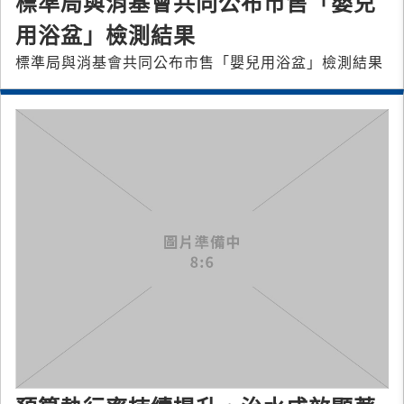
標準局與消基會共同公布市售「嬰兒
用浴盆」檢測結果
標準局與消基會共同公布市售「嬰兒用浴盆」檢測結果