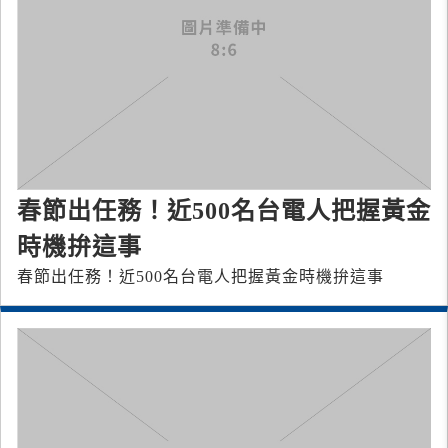
春節出任務！近500名台電人把握黃金
時機拚這事
春節出任務！近500名台電人把握黃金時機拚這事