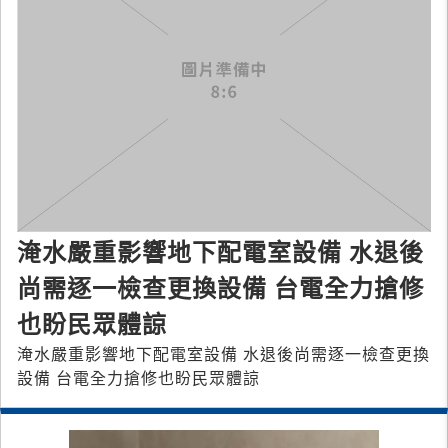
淹水嚴重影響地下配電室設備 水退後
尚需逐一檢查更換設備 台電全力搶修
也盼民眾體諒
淹水嚴重影響地下配電室設備 水退後尚需逐一檢查更換
設備 台電全力搶修也盼民眾體諒