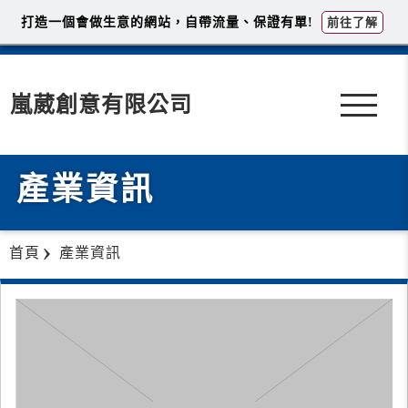
打造一個會做生意的網站，自帶流量、保證有單!
前往了解
嵐葳創意有限公司
產業資訊
首頁
產業資訊