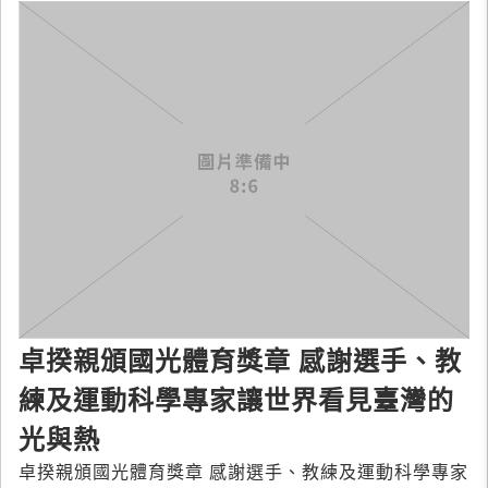
​​​​​​​卓揆親頒國光體育獎章 感謝選手、教
練及運動科學專家讓世界看見臺灣的
光與熱
​​​​​​​卓揆親頒國光體育獎章 感謝選手、教練及運動科學專家