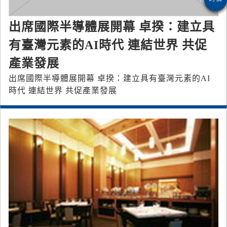
出席國際半導體展開幕 卓揆：建立具
有臺灣元素的AI時代 連結世界 共促
產業發展
出席國際半導體展開幕 卓揆：建立具有臺灣元素的AI
時代 連結世界 共促產業發展