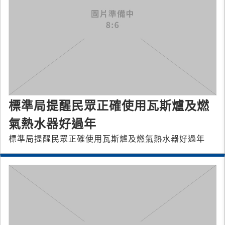
標準局提醒民眾正確使用瓦斯爐及燃
氣熱水器好過年
標準局提醒民眾正確使用瓦斯爐及燃氣熱水器好過年